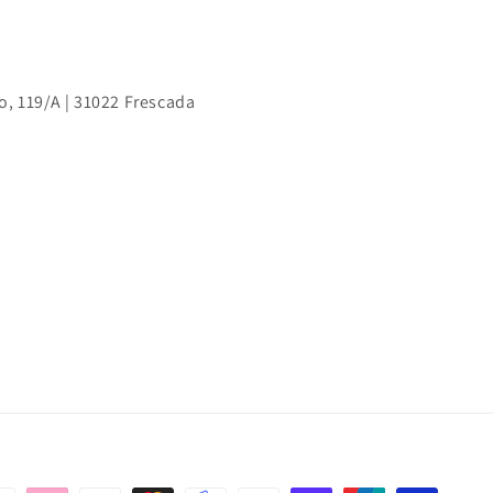
o, 119/A | 31022 Frescada