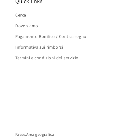
Quick links
Cerca
Dove siamo
Pagamento Bonifico / Contrassegno
Informativa sui rimborsi
Termini e condizioni del servizio
Paese/Area geografica